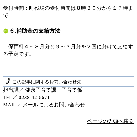
受付時間：町役場の受付時間は８時３０分から１７時ま
で
６.補助金の支給方法
保育料４～８月分と９～３月分を２回に分けて支給す
る予定です。
この記事に関するお問い合わせ先
担当課／ 健康子育て課 子育て係
TEL／ 0238‐42‐6671
MAIL／
メールによるお問い合わせ
ページの先頭へ戻る