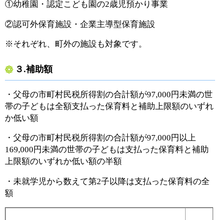
①幼稚園・認定こども園の2歳児預かり事業
②認可外保育施設・企業主導型保育施設
※それぞれ、町外の施設も対象です。
３.補助額
・父母の市町村民税所得割の合計額が97,000円未満の世
帯の子どもは全額支払った保育料と補助上限額のいずれ
か低い額
・父母の市町村民税所得割の合計額が97,000円以上
169,000円未満の世帯の子どもは支払った保育料と補助
上限額のいずれか低い額の半額
・未就学児から数えて第2子以降は支払った保育料の全
額