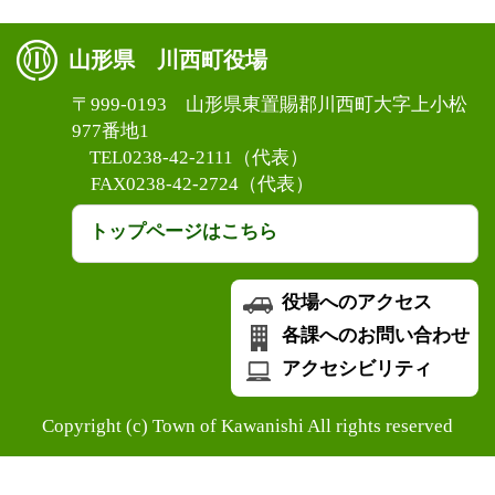
山形県 川西町役場
〒999-0193 山形県東置賜郡川西町大字上小松
977番地1
TEL0238-42-2111（代表）
FAX0238-42-2724（代表）
トップページはこちら
役場へのアクセス
各課へのお問い合わせ
アクセシビリティ
Copyright (c) Town of Kawanishi All rights reserved