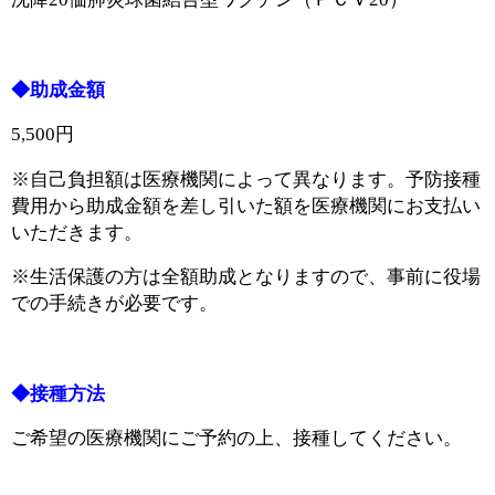
◆助成金額
5,500円
※自己負担額は医療機関によって異なります。予防接種
費用から助成金額を差し引いた額を医療機関にお支払い
いただきます。
※生活保護の方は全額助成となりますので、事前に役場
での手続きが必要です。
◆接種方法
ご希望の医療機関にご予約の上、接種してください。