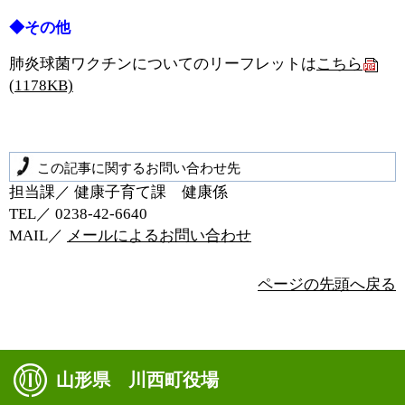
◆その他
肺炎球菌ワクチンについてのリーフレットは
こちら
(1178KB)
この記事に関するお問い合わせ先
担当課／ 健康子育て課 健康係
TEL／ 0238‐42‐6640
MAIL／
メールによるお問い合わせ
ページの先頭へ戻る
山形県 川西町役場