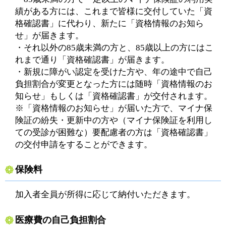
績がある方には、これまで皆様に交付していた「資
格確認書」に代わり、新たに「資格情報のお知ら
せ」が届きます。
・それ以外の85歳未満の方と、85歳以上の方にはこ
れまで通り「資格確認書」が届きます。
・新規に障がい認定を受けた方や、年の途中で自己
負担割合が変更となった方には随時「資格情報のお
知らせ」もしくは「資格確認書」が交付されます。
※「資格情報のお知らせ」が届いた方で、マイナ保
険証の紛失・更新中の方や（マイナ保険証を利用し
ての受診が困難な）要配慮者の方は「資格確認書」
の交付申請をすることができます。
保険料
加入者全員が所得に応じて納付いただきます。
医療費の自己負担割合