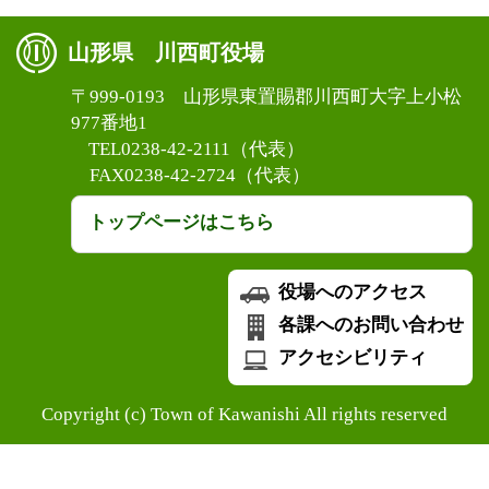
山形県 川西町役場
〒999-0193 山形県東置賜郡川西町大字上小松
977番地1
TEL0238-42-2111（代表）
FAX0238-42-2724（代表）
トップページはこちら
役場へのアクセス
各課へのお問い合わせ
アクセシビリティ
Copyright (c) Town of Kawanishi All rights reserved