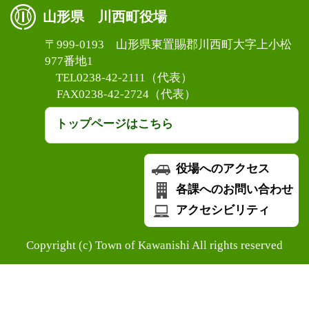
山形県 川西町役場
〒999-0193 山形県東置賜郡川西町大字上小松
977番地1
TEL0238-42-2111（代表）
FAX0238-42-2724（代表）
トップページはこちら
役場へのアクセス
各課へのお問い合わせ
アクセシビリティ
Copyright (c) Town of Kawanishi All rights reserved