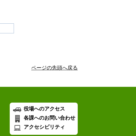
ページの先頭へ戻る
役場へのアクセス
各課へのお問い合わせ
アクセシビリティ