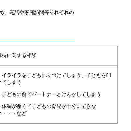
め、電話や家庭訪問等それぞれの
虐待に関する相談
・イライラを子どもにぶつけてしまう、子どもを叩
いてしまう
・子どもの前でパートナーとけんかしてしまう
・体調が悪くて子どもの育児が十分にできな
い・・・など