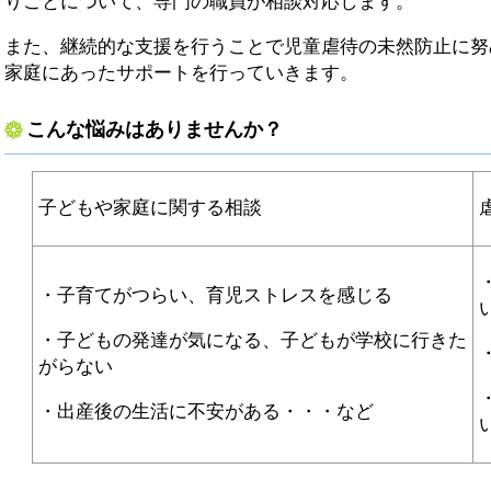
りごとについて、専門の職員が相談対応します。
また、継続的な支援を行うことで児童虐待の未然防止に努
家庭にあったサポートを行っていきます。
こんな悩みはありませんか？
子どもや家庭に関する相談
・子育てがつらい、育児ストレスを感じる
・子どもの発達が気になる、子どもが学校に行きた
がらない
・出産後の生活に不安がある・・・など