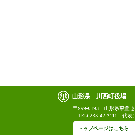
山形県 川西町役場
〒999-0193 山形県東
TEL0238-42-2111（代表
トップページはこちら