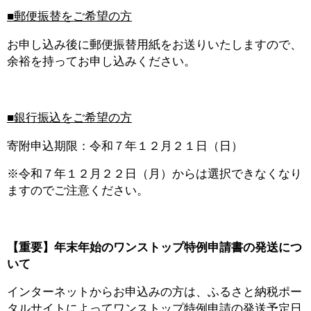
■郵便振替をご希望の方
お申し込み後に郵便振替用紙をお送りいたしますので、
余裕を持ってお申し込みください。
■銀行振込をご希望の方
寄附申込期限：令和７年１２月２１日（日）
※令和７年１２月２２日（月）からは選択できなくなり
ますのでご注意ください。
【重要】年末年始のワンストップ特例申請書の発送につ
いて
インターネットからお申込みの方は、ふるさと納税ポー
タルサイトによってワンストップ特例申請の発送予定日