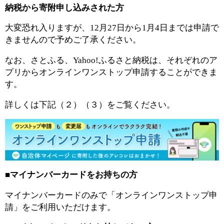
納税から寄附申し込みされた方
大変恐れ入りますが、12月27日から1月4日までは申請で
きませんので予めご了承ください。
なお、さとふる、Yahoo!ふるさと納税は、それぞれのア
プリからオンラインワンストップ申請することができま
す。
詳しくは下記（２）（３）をご覧ください。
■マイナンバーカードをお持ちの方
マイナンバーカードのみで「オンラインワンストップ申
請」をご利用いただけます。