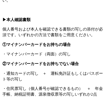
い。
▶本人確認書類
個人番号および本人を確認できる書類の写しの添付が必
須です。いずれかの方法で書類をご用意ください。
①マイナンバーカードをお持ちの場合
・マイナンバーカード（両面）の写し
②マイナンバーカードをお持ちでない場合
・通知カードの写し ＋ 運転免許証もしくはパスポー
ト等の写し
・住民票写し（個人番号が確認できるもの） ＋ 年金
手帳、納税証明書、源泉徴収票等の写しいずれか2点