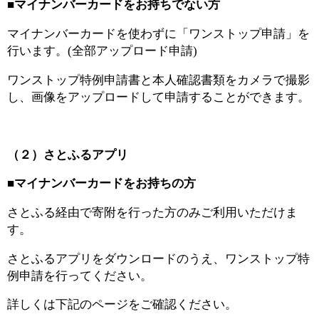
■マイナンバーカードをお持ちでない方
マイナンバーカードを使わずに「ワンストップ申請」を
行います。(全部アップロード申請)
ワンストップ特例申請書と本人確認書類をカメラで撮影
し、画像をアップロードして申請することができます。
（２）さとふるアプリ
■マイナンバーカードをお持ちの方
さとふる経由で寄附を行った方のみご利用いただけま
す。
さとふるアプリをダウンロードのうえ、ワンストップ特
例申請を行ってください。
詳しくは下記のページをご確認ください。