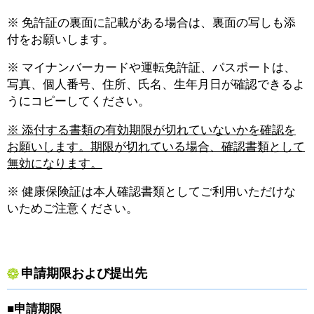
※ 免許証の裏面に記載がある場合は、裏面の写しも添
付をお願いします。
※ マイナンバーカードや運転免許証、パスポートは、
写真、個人番号、住所、氏名、生年月日が確認できるよ
うにコピーしてください。
※ 添付する書類の有効期限が切れていないかを確認を
お願いします。期限が切れている場合、確認書類として
無効になります。
※ 健康保険証は本人確認書類としてご利用いただけな
いためご注意ください。
申請期限および提出先
■申請期限