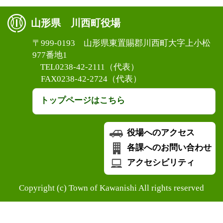
山形県 川西町役場
〒999-0193 山形県東置賜郡川西町大字上小松
977番地1
TEL0238-42-2111（代表）
FAX0238-42-2724（代表）
トップページはこちら
役場へのアクセス
各課へのお問い合わせ
アクセシビリティ
Copyright (c) Town of Kawanishi All rights reserved