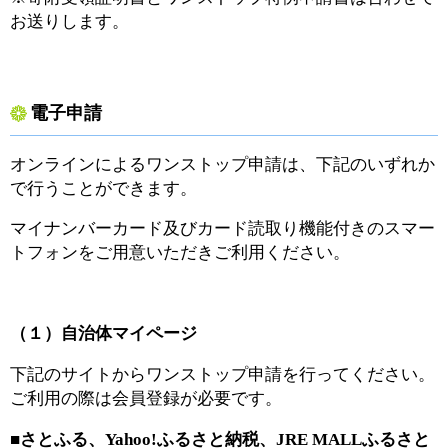
お送りします。
電子申請
オンラインによるワンストップ申請は、下記のいずれか
で行うことができます。
マイナンバーカード及びカード読取り機能付きのスマー
トフォンをご用意いただきご利用ください。
（１）自治体マイページ
下記のサイトからワンストップ申請を行ってください。
ご利用の際は会員登録が必要です。
■さとふる、Yahoo!ふるさと納税、JRE MALLふるさと