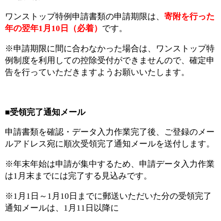
ワンストップ特例申請書類の申請期限は、
寄附を行った
年の翌年1月10日（必着）
です。
※申請期限に間に合わなかった場合は、ワンストップ特
例制度を利用しての控除受付ができませんので、確定申
告を行っていただきますようお願いいたします。
■受領完了通知メール
申請書類を確認・データ入力作業完了後、ご登録のメー
ルアドレス宛に順次受領完了通知メールを送付します。
※年末年始は申請が集中するため、申請データ入力作業
は1月末までには完了する見込みです。
※1月1日～1月10日までに郵送いただいた分の受領完了
通知メールは、1月11日以降に