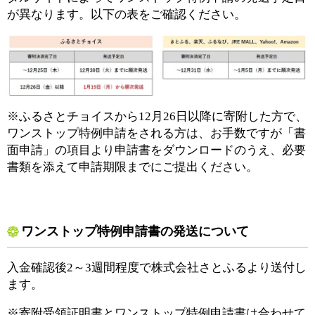
が異なります。以下の表をご確認ください。
※ふるさとチョイスから12月26日以降に寄附した方で、
ワンストップ特例申請をされる方は、お手数ですが「書
面申請」の項目より申請書をダウンロードのうえ、必要
書類を添えて申請期限までにご提出ください。
ワンストップ特例申請書の発送について
入金確認後2～3週間程度で株式会社さとふるより送付し
ます。
※寄附受領証明書とワンストップ特例申請書は合わせて