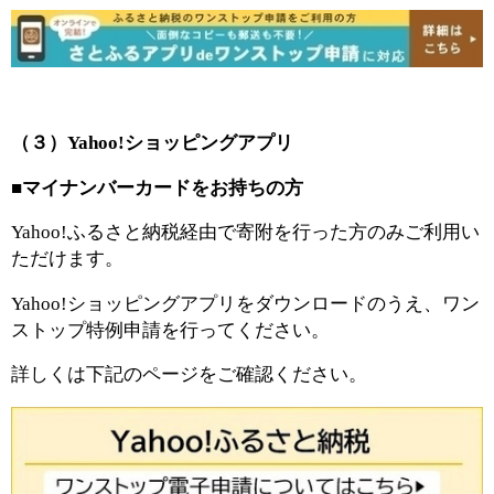
（３）Yahoo!ショッピングアプリ
■マイナンバーカードをお持ちの方
Yahoo!ふるさと納税経由で寄附を行った方のみご利用い
ただけます。
Yahoo!ショッピングアプリをダウンロードのうえ、ワン
ストップ特例申請を行ってください。
詳しくは下記のページをご確認ください。