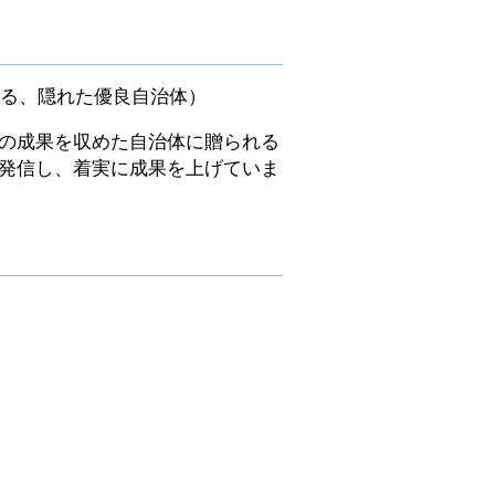
る、隠れた優良自治体）
の成果を収めた自治体に贈られる
発信し、着実に成果を上げていま