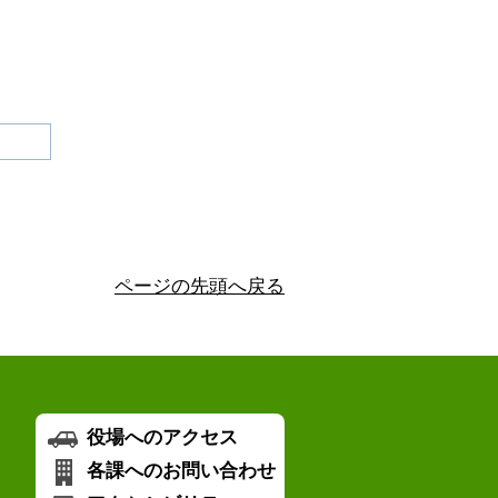
ページの先頭へ戻る
役場へのアクセス
各課へのお問い合わせ