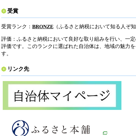
受賞
受賞ランク：
BRONZE
（ふるさと納税において知る人ぞ知
評価：ふるさと納税において良好な取り組みを行い、一定
評価です。このランクに選ばれた自治体は、地域の魅力を
す。
リンク先