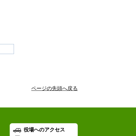
ページの先頭へ戻る
役場へのアクセス