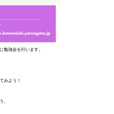
に勉強会を行います。
てみよう！
う。