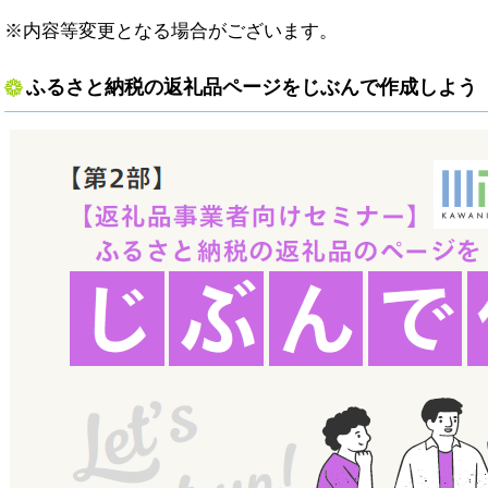
※内容等変更となる場合がございます。
ふるさと納税の返礼品ページをじぶんで作成しよう