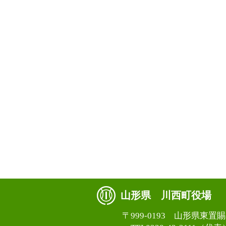
山形県 川西町役場
〒999-0193 山形県東