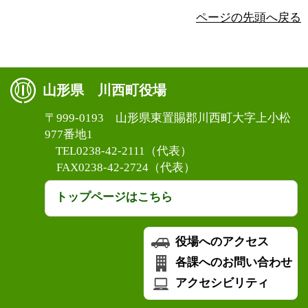
ページの先頭へ戻る
山形県 川西町役場
〒999-0193 山形県東置賜郡川西町大字上小松
977番地1
TEL0238-42-2111（代表）
FAX0238-42-2724（代表）
トップページはこちら
役場へのアクセス
各課へのお問い合わせ
アクセシビリティ