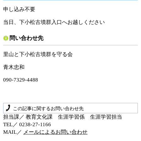
申し込み不要
当日、下小松古墳群入口へお越しください
問い合わせ先
里山と下小松古墳群を守る会
青木忠和
090-7329-4488
この記事に関するお問い合わせ先
担当課／ 教育文化課 生涯学習係 生涯学習担当
TEL／ 0238‐27‐1166
MAIL／
メールによるお問い合わせ