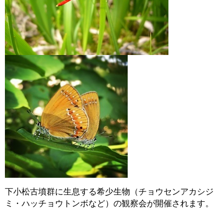
下小松古墳群に生息する希少生物（チョウセンアカシジ
ミ・ハッチョウトンボなど）の観察会が開催されます。