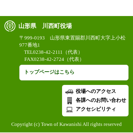
山形県 川西町役場
〒999-0193 山形県東置賜郡川西町大字上小松
977番地1
TEL0238-42-2111（代表）
FAX0238-42-2724（代表）
トップページはこちら
役場へのアクセス
各課へのお問い合わせ
アクセシビリティ
Copyright (c) Town of Kawanishi All rights reserved