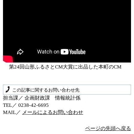
第24回山形ふるさとCM大賞に出品した本町のCM
この記事に関するお問い合わせ先
担当課／ 企画財政課 情報統計係
TEL／ 0238‐42‐6695
MAIL／
メールによるお問い合わせ
ページの先頭へ戻る