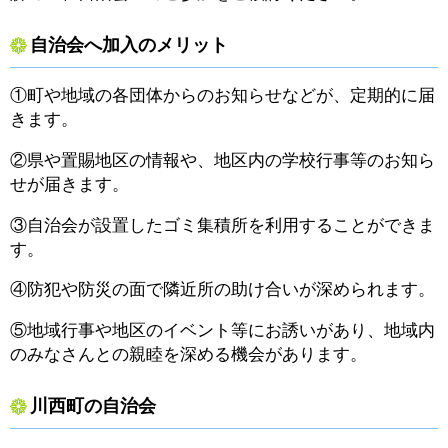
自治会へ加入のメリット
①町や地域の各団体からのお知らせなどが、定期的に届
きます。
②県や置賜地区の情報や、地区内の学校行事等のお知ら
せが届きます。
③自治会が設置したゴミ集積所を利用することができま
す。
④防犯や防災の面で隣近所の助け合いが深められます。
⑤地域行事や地区のイベント等にお誘いがあり、地域内
のみなさんとの親睦を深める機会があります。
川西町の自治会