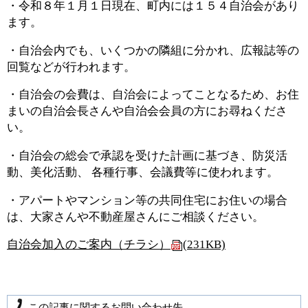
・令和８年１月１日現在、町内には１５４自治会があり
ます。
・自治会内でも、いくつかの隣組に分かれ、広報誌等の
回覧などが行われます。
・自治会の会費は、自治会によってことなるため、お住
まいの自治会長さんや自治会会員の方にお尋ねくださ
い。
・自治会の総会で承認を受けた計画に基づき、防災活
動、美化活動、 各種行事、会議費等に使われます。
・アパートやマンション等の共同住宅にお住いの場合
は、大家さんや不動産屋さんにご相談ください。
自治会加入のご案内（チラシ）
(231KB)
この記事に関するお問い合わせ先