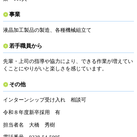
事業
液晶加工製品の製造、各種機械組立て
若手職員から
先輩・上司の指導や協力により、できる作業が増えてい
くことにやりがいと楽しさを感じています。
その他
インターンシップ受け入れ 相談可
令和８年度新卒採用 有
担当者名 大橋 秀樹