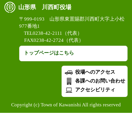
山形県 川西町役場
〒999-0193 山形県東置賜郡川西町大字上小松
977番地1
TEL0238-42-2111（代表）
FAX0238-42-2724（代表）
トップページはこちら
役場へのアクセス
各課へのお問い合わせ
アクセシビリティ
Copyright (c) Town of Kawanishi All rights reserved