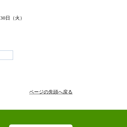
30日（火）
ページの先頭へ戻る