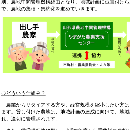
則、農地中間管理機構経由となり、地域計画に位置付けら
で、農地の集積・集約化を進めていきます。
◇どういう仕組み？
農業からリタイアする方や、経営規模を縮小したい方は
ます。貸し付けた農地は、地域計画の達成に向けて、地域
れ、適切に管理されます。