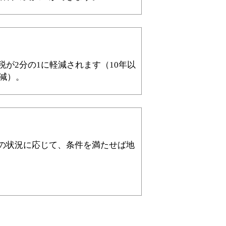
が2分の1に軽減されます（10年以
軽減）。
の状況に応じて、条件を満たせば地