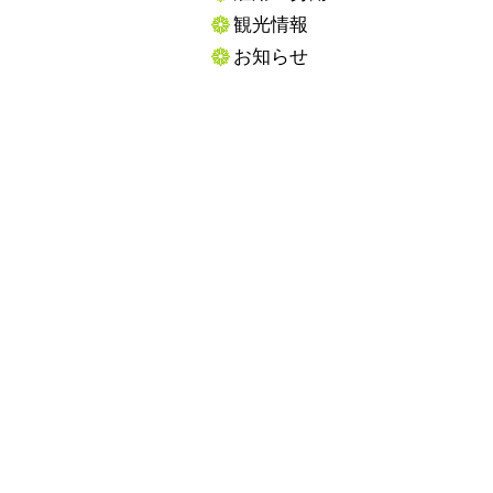
観光情報
お知らせ