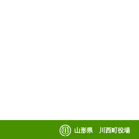
山形県 川西町役場