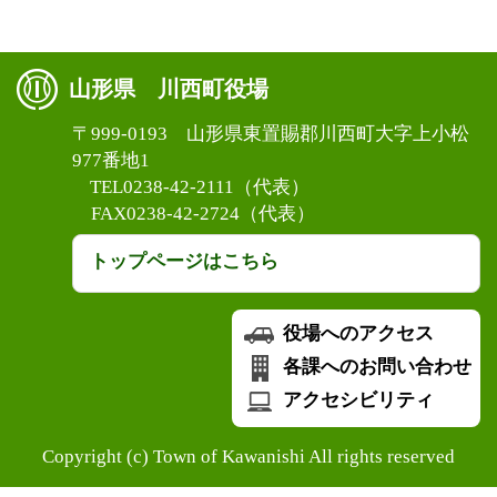
山形県 川西町役場
〒999-0193 山形県東置賜郡川西町大字上小松
977番地1
TEL0238-42-2111（代表）
FAX0238-42-2724（代表）
トップページはこちら
役場へのアクセス
各課へのお問い合わせ
アクセシビリティ
Copyright (c) Town of Kawanishi All rights reserved