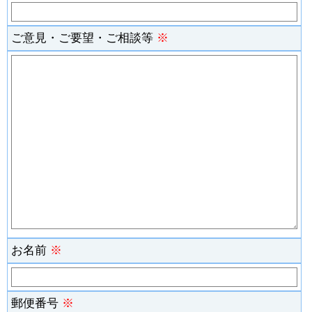
ご意見・ご要望・ご相談等
※
お名前
※
郵便番号
※